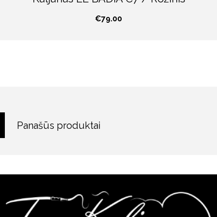
€
79.00
Panašūs produktai