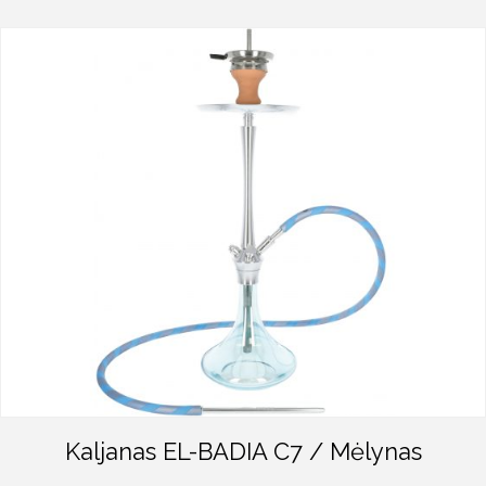
Kaljanas EL-BADIA C7 / Mėlynas