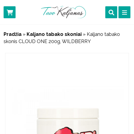
Pradžia
»
Kaljano tabako skoniai
»
Kaljano tabako
skonis CLOUD ONE 200g, WILDBERRY