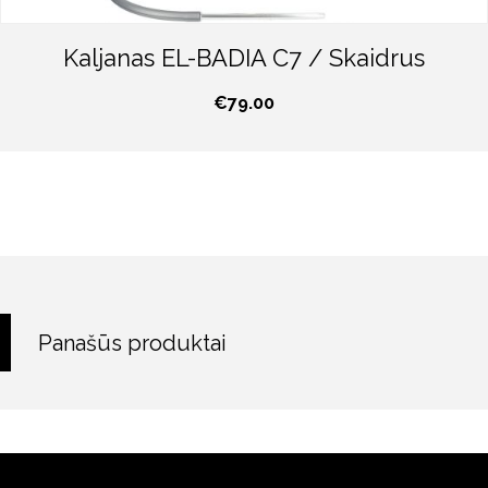
Kaljanas EL-BADIA C7 / Skaidrus
€
79.00
Panašūs produktai