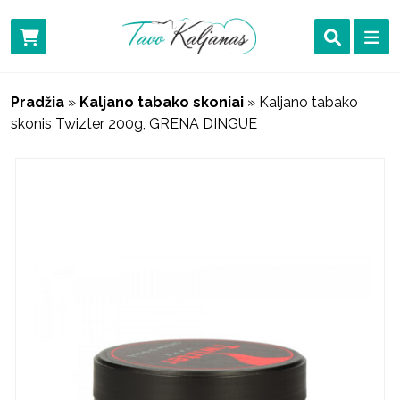
Pradžia
»
Kaljano tabako skoniai
»
Kaljano tabako
skonis Twizter 200g, GRENA DINGUE