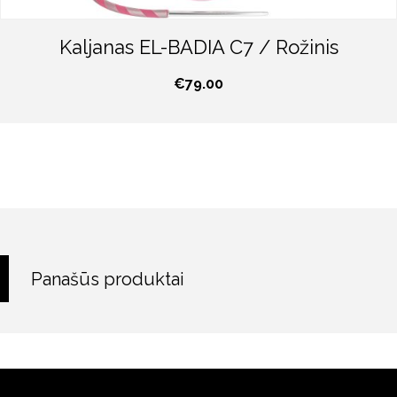
Kaljanas EL-BADIA C7 / Rožinis
€
79.00
Panašūs produktai