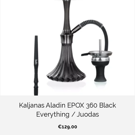
Kaljanas Aladin EPOX 360 Black
Everything / Juodas
€
129.00