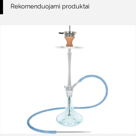
Rekomenduojami produktai