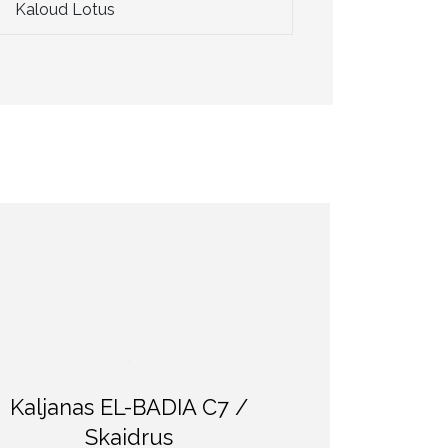
Kaloud Lotus
Kaljanas EL-BADIA C7 /
Skaidrus