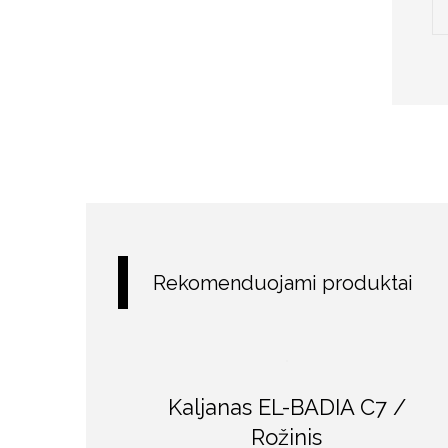
Rekomenduojami produktai
Kaljanas EL-BADIA C7 /
Rožinis