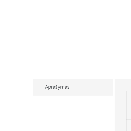
Aprašymas