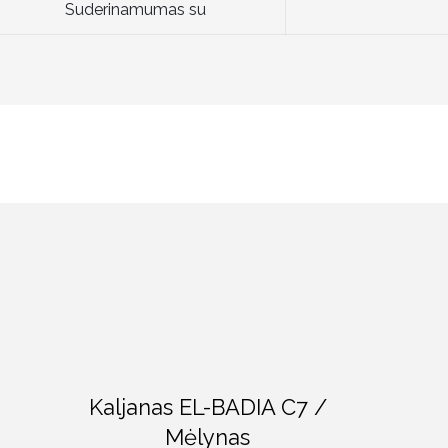
Suderinamumas su
Kaljanas EL-BADIA C7 /
Mėlynas