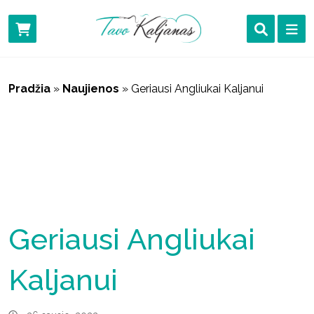
Pradžia
»
Naujienos
»
Geriausi Angliukai Kaljanui
Geriausi Angliukai
Kaljanui