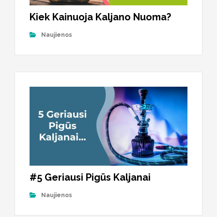
Kiek Kainuoja Kaljano Nuoma?
Naujienos
#5 Geriausi Pigūs Kaljanai
Naujienos