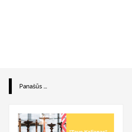
Panašūs ...