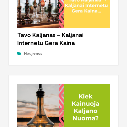
Tavo Kaljanas – Kaljanai
Internetu Gera Kaina
Naujienos