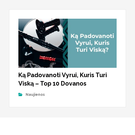
Ką Padovanoti Vyrui, Kuris Turi
Viską – Top 10 Dovanos
Naujienos